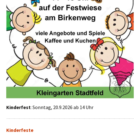
Kinderfest
: Sonntag, 20.9.2026 ab 14 Uhr
Kinderfeste