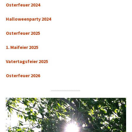
Osterfeuer 2024
Halloweenparty 2024
Osterfeuer 2025
1. Maifeier 2025
Vatertagsfeier 2025
Osterfeuer 2026