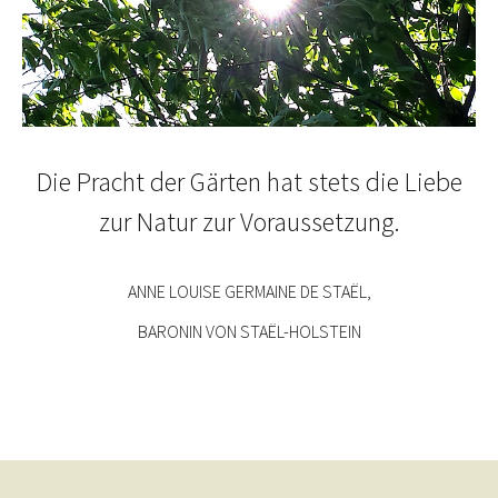
Die Pracht der Gärten hat stets die Liebe
zur Natur zur Voraussetzung.
ANNE LOUISE GERMAINE DE STAËL,
BARONIN VON STAËL-HOLSTEIN