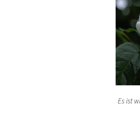
Es ist 