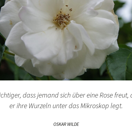
wichtiger, dass jemand sich über eine Rose freut, 
er ihre Wurzeln unter das Mikroskop legt.
OSKAR WILDE