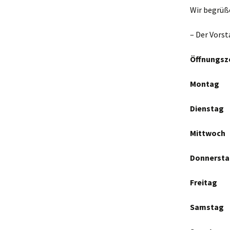
Wir begrüß
– Der Vorst
Öffnungsz
Montag
Dienstag
Mittwoch
Donnerst
Freitag
Samstag