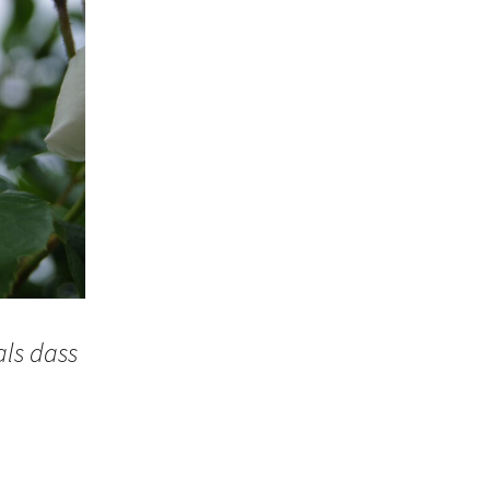
als dass